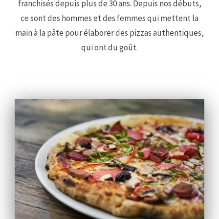
franchisés depuis plus de 30 ans. Depuis nos débuts,
ce sont des hommes et des femmes qui mettent la
main à la pâte pour élaborer des pizzas authentiques,
qui ont du goût.