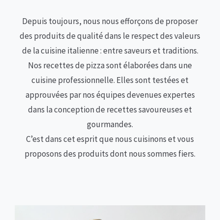
Depuis toujours, nous nous efforçons de proposer
des produits de qualité dans le respect des valeurs
de la cuisine italienne : entre saveurs et traditions.
Nos recettes de pizza sont élaborées dans une
cuisine professionnelle. Elles sont testées et
approuvées par nos équipes devenues expertes
dans la conception de recettes savoureuses et
gourmandes.
C’est dans cet esprit que nous cuisinons et vous
proposons des produits dont nous sommes fiers.