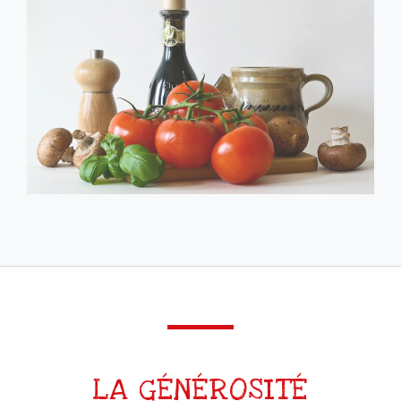
LA GÉNÉROSITÉ