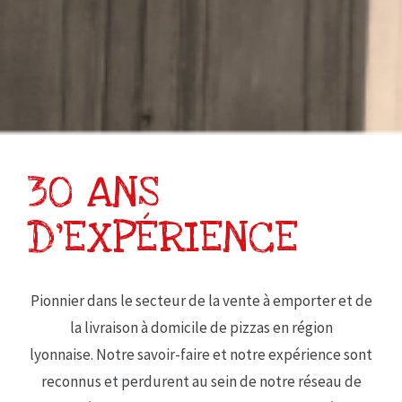
30 ANS
D’EXPÉRIENCE
Pionnier dans le secteur de la vente à emporter et de
la livraison à domicile de pizzas en région
lyonnaise. Notre savoir-faire et notre expérience sont
reconnus et perdurent au sein de notre réseau de