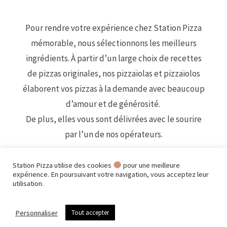
Pour rendre votre expérience chez Station Pizza
mémorable, nous sélectionnons les meilleurs
ingrédients. À partir d’un large choix de recettes
de pizzas originales, nos pizzaïolas et pizzaïolos
élaborent vos pizzas à la demande avec beaucoup
d’amour et de générosité.
De plus, elles vous sont délivrées avec le sourire
par l’un de nos opérateurs.
Station Pizza utilise des cookies
pour une meilleure
expérience. En poursuivant votre navigation, vous acceptez leur
utilisation.
Personnaliser
Tout accepter