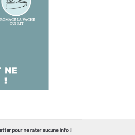
tter pour ne rater aucune info !