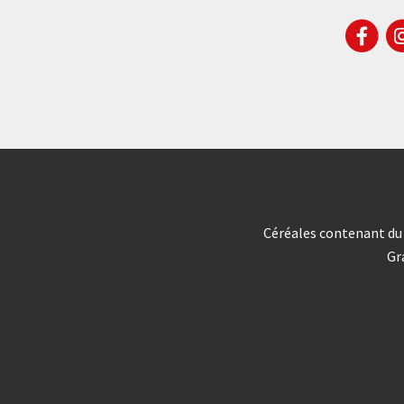
Céréales contenant du g
Gr