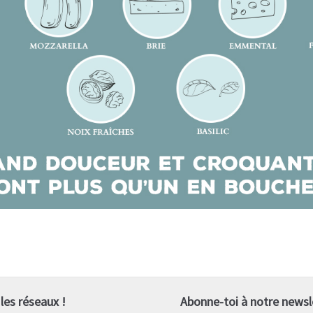
les réseaux !
Abonne-toi à notre newsle