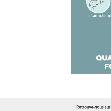
Retrouve-nous sur 