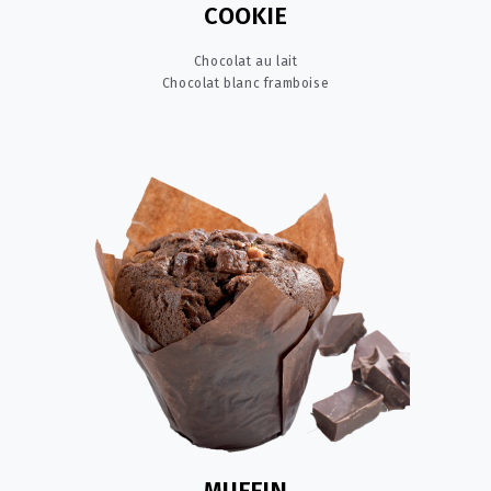
COOKIE
Chocolat au lait
Chocolat blanc framboise
MUFFIN