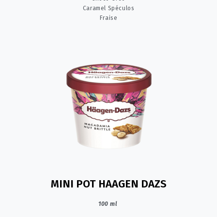
Caramel Spéculos
Fraise
MINI POT HAAGEN DAZS
100 ml