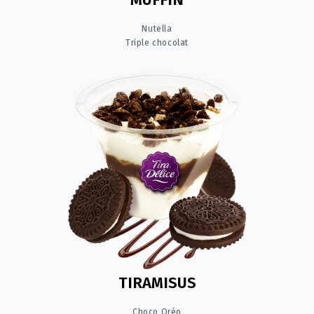
Nutella
Triple chocolat
TIRAMISUS
Choco Oréo