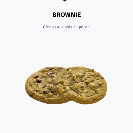
BROWNIE
Gâteau aux noix de pécan