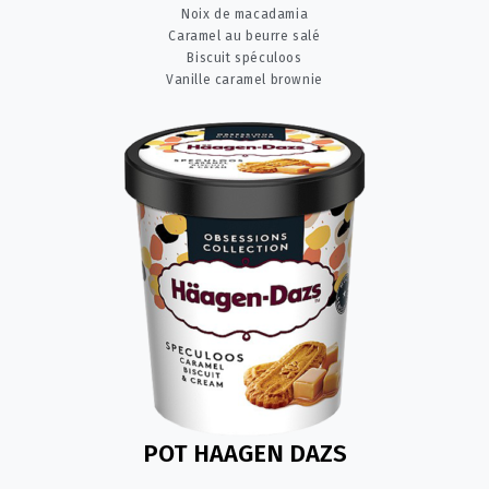
Noix de macadamia
Caramel au beurre salé
Biscuit spéculoos
Vanille caramel brownie
POT HAAGEN DAZS