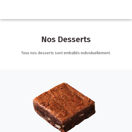
Nos Desserts
Tous nos desserts sont emballés individuellement.