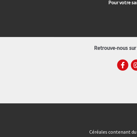
Pour votre s
Retrouve-nous sur 
Céréales contenant du g