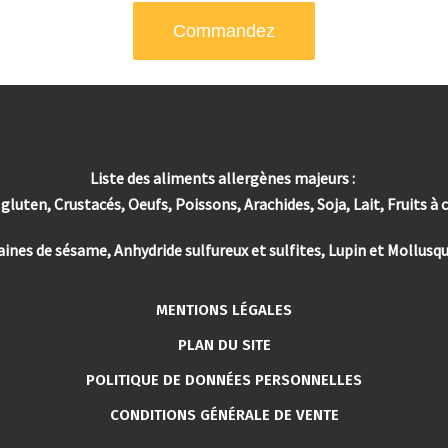
Commandez
Liste des aliments allergènes majeurs :
luten, Crustacés, Oeufs, Poissons, Arachides, Soja, Lait, Fruits à 
aines de sésame, Anhydride sulfureux et sulfites, Lupin et Mollusqu
MENTIONS LÉGALES
PLAN DU SITE
POLITIQUE DE DONNÉES PERSONNELLES
CONDITIONS GÉNÉRALE DE VENTE