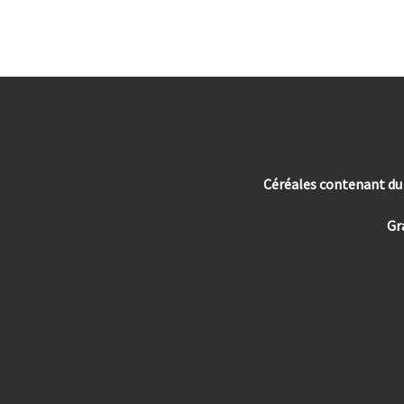
Céréales contenant du g
Gr