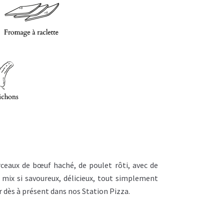
 dès à présent dans nos Station Pizza.